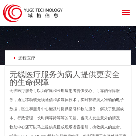
远程医疗
无线医疗服务为病人提供更安全
的生命保障
无线医疗服务可以为家庭和长期病患者提供安心、可靠的保障服
务，通过移动或无线通信和多媒体技术，实时获取病人准确的电子
数据，医生和服务中心能及时提供指引和救助服务，解决了数据成
本、行政管理、长时间等待等等的问题。当病人发生意外的情况，
救助中心还可以马上提供救援或现场语音指引，挽救病人的生命。