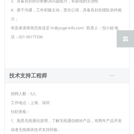
3、具备良好的分析解决问题能力，有较强的主动性
4、善于沟通，工作积极主动，责任心强，具备良好的团队协作能
力；
有意者请将简历发送至 hr@yuge-info.com 联系人：倪小姐 电
话：021-50177336
技术支持工程师
招聘人数：5人
工作地点：上海、深圳
任职资格：
1、熟悉无线通信原理，了解无线通信模块产品，有两年产品开发
或者无线模块技术支持经验。