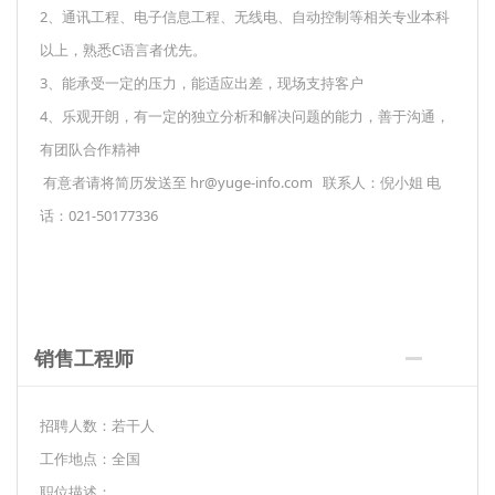
2、通讯工程、电子信息工程、无线电、自动控制等相关专业本科
以上，熟悉C语言者优先。
3、能承受一定的压力，能适应出差，现场支持客户
4、乐观开朗，有一定的独立分析和解决问题的能力，善于沟通，
有团队合作精神
有意者请将简历发送至 hr@yuge-info.com 联系人：倪小姐 电
话：021-50177336
销售工程师
招聘人数：若干人
工作地点：全国
职位描述：