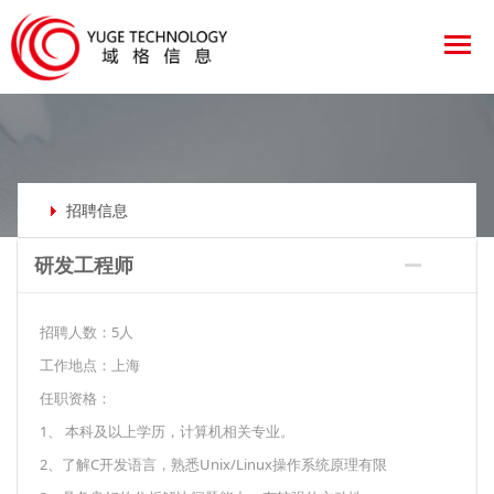
招聘信息
研发工程师
招聘人数：5人
工作地点：上海
任职资格：
1、 本科及以上学历，计算机相关专业。
2、了解C开发语言，熟悉Unix/Linux操作系统原理有限