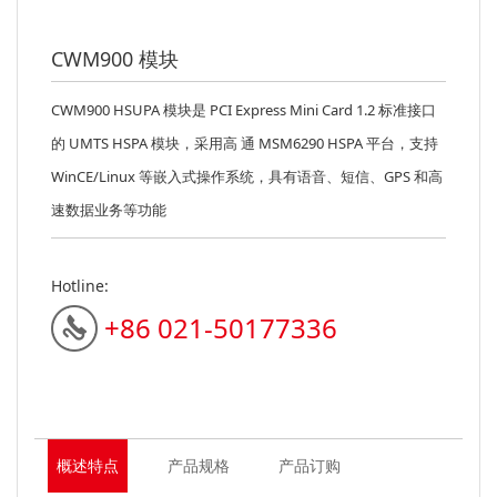
CWM900 模块
CWM900 HSUPA 模块是 PCI Express Mini Card 1.2 标准接口
的 UMTS HSPA 模块，采用高 通 MSM6290 HSPA 平台，支持
WinCE/Linux 等嵌入式操作系统，具有语音、短信、GPS 和高
速数据业务等功能
Hotline:
+86 021-50177336
概述特点
产品规格
产品订购