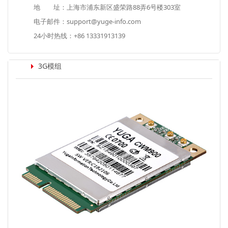
地 址：上海市浦东新区盛荣路88弄6号楼303室
电子邮件：support@yuge-info.com
24小时热线：+86 13331913139
3G模组