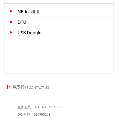
M.2-cat4
NB-IoT模组
智能模组
DTU
USB Dongle
联系我们
CONTACT US
服务热线：+86 021-50177336
QQ 号码：935790243