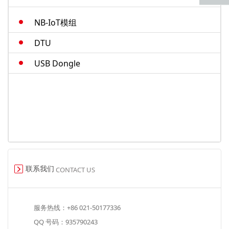
M.2-cat4
NB-IoT模组
智能模组
DTU
USB Dongle
联系我们
CONTACT US
服务热线：+86 021-50177336
QQ 号码：935790243