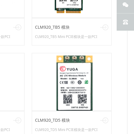
CLM920_TB5 模块
一款PCI
CLM920_TB5 Mini PCIE模块是一款PCI
准的模块，是一款集
Express Mini Card 1.2标准的模块，是一款集
成FDD-LTE/TDD-LTE/TD-
DGE/GSM等
SCDMA/WCDMA/EVDO/EDGE/GSM等多种网
无线终端产
络制式和GPS定位服务的无线终端产品。模块
基带芯片采用...
CLM920_TD5 模块
一款PCI
CLM920_TD5 Mini PCIE模块是一款PCI