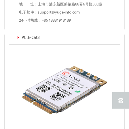
地 址：上海市浦东新区盛荣路88弄6号楼303室
电子邮件：support@yuge-info.com
24小时热线：+86 13331913139
PCIE-cat3