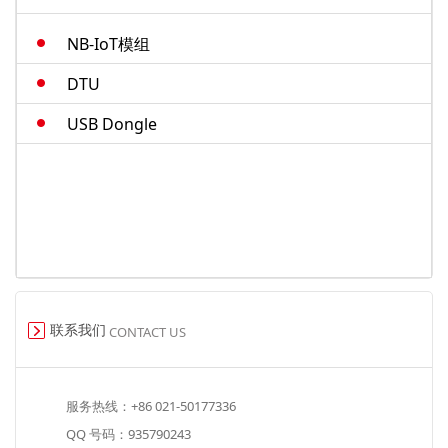
M.2-cat4
NB-IoT模组
智能模组
DTU
USB Dongle
联系我们
CONTACT US
服务热线：+86 021-50177336
QQ 号码：935790243