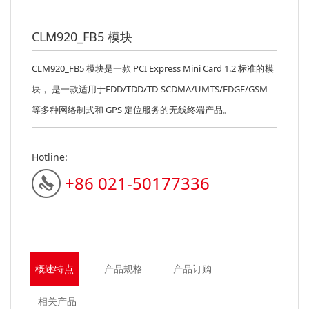
CLM920_FB5 模块
CLM920_FB5 模块是一款 PCI Express Mini Card 1.2 标准的模
块， 是一款适用于FDD/TDD/TD-SCDMA/UMTS/EDGE/GSM
等多种网络制式和 GPS 定位服务的无线终端产品。
Hotline:
+86 021-50177336
概述特点
产品规格
产品订购
相关产品